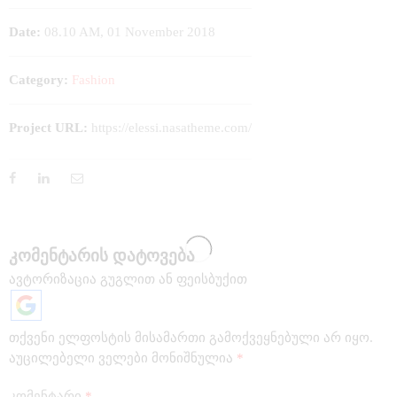
Date:
08.10 AM, 01 November 2018
Category:
Fashion
Project URL:
https://elessi.nasatheme.com/
კომენტარის დატოვება
ავტორიზაცია გუგლით ან ფეისბუქით
თქვენი ელფოსტის მისამართი გამოქვეყნებული არ იყო.
აუცილებელი ველები მონიშნულია
*
კომენტარი
*