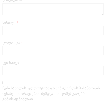
სახელი
*
ელფოსტა
*
ვებ-საიტი
ჩემი სახელის. ელფოსტისა და ვებ-გვერდის მისამართის
შენახვა ამ ბრაუზერში შემდგომში კომენტარებში
გამოსაყენებლად.