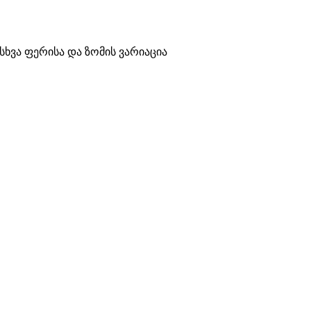
სხვა ფერისა და ზომის ვარიაცია