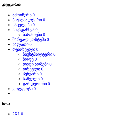
კატეგორია
ამოიწურა
0
ბიუსტჰალტერი
0
საცვლები
0
სხვადასხვა
0
ბარათები
0
შარვალ კოსტუმი
0
ხალათი
0
თეთრეული
0
ბიუსტჰალტერი
0
ბოდე
0
დიდი ზომები
0
ორეული
0
პენუარი
0
სამეული
0
გარდერობი
0
კოლგოტი
0
ზომა
2XL
0