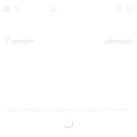
მთავარი
ხალათი
ფილტრი
განლაგება
თქვენი შერჩევის შესატყვისი პროდუქტი ვერ მოიძებნა.