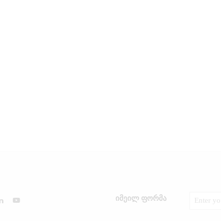
იმეილ ფორმა