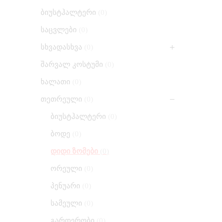
ბიუსტჰალტერი
0
საცვლები
0
სხვადასხვა
0
შარვალ კოსტუმი
0
ხალათი
0
თეთრეული
0
ბიუსტჰალტერი
0
ბოდე
0
დიდი ზომები
0
ორეული
0
პენუარი
0
სამეული
0
გარდერობი
0