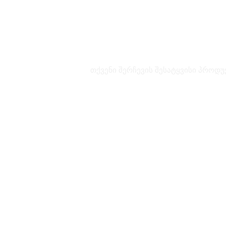
თქვენი შერჩევის შესატყვისი პროდუ