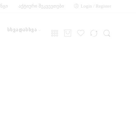
ინგი
აქტიური შეკვეეთები
Login / Register
სხვადასხვა