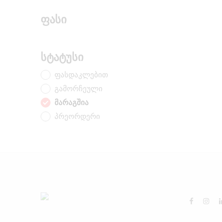
ფასი
სტატუსი
ფასდაკლებით
გამორჩეული
მარაგშია
პრეორდერი