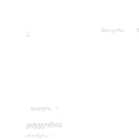
მთავარი
ფილტრი
კატეგორია
ამოიწურა
0