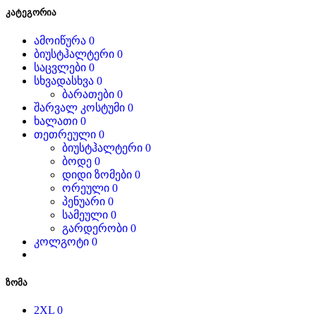
კატეგორია
ამოიწურა
0
ბიუსტჰალტერი
0
საცვლები
0
სხვადასხვა
0
ბარათები
0
შარვალ კოსტუმი
0
ხალათი
0
თეთრეული
0
ბიუსტჰალტერი
0
ბოდე
0
დიდი ზომები
0
ორეული
0
პენუარი
0
სამეული
0
გარდერობი
0
კოლგოტი
0
ზომა
2XL
0