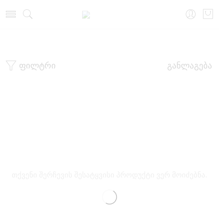
მთავარი
მაღაზია
ფილტრი
განლაგება
თქვენი შერჩევის შესატყვისი პროდუქტი ვერ მოიძებნა.