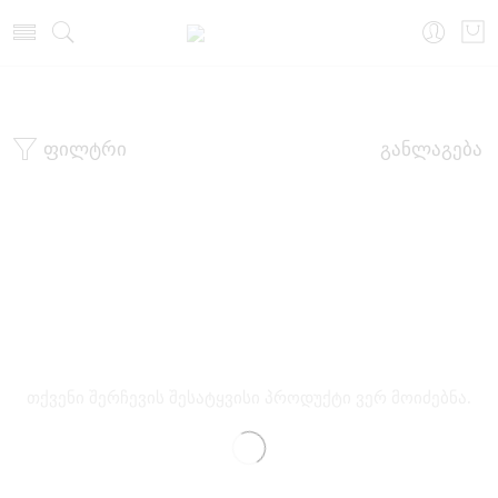
მთავარი
შარვალ კოსტუმი
ფილტრი
განლაგება
თქვენი შერჩევის შესატყვისი პროდუქტი ვერ მოიძებნა.