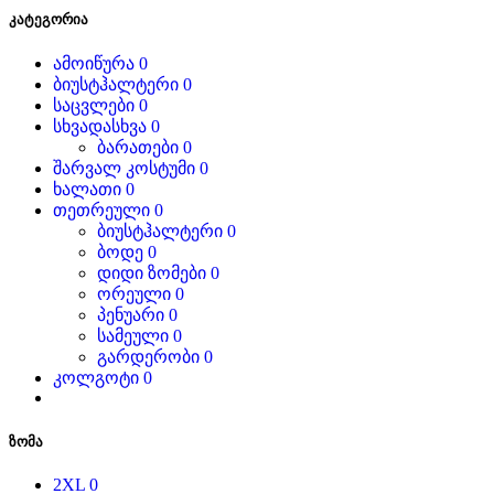
კატეგორია
ამოიწურა
0
ბიუსტჰალტერი
0
საცვლები
0
სხვადასხვა
0
ბარათები
0
შარვალ კოსტუმი
0
ხალათი
0
თეთრეული
0
ბიუსტჰალტერი
0
ბოდე
0
დიდი ზომები
0
ორეული
0
პენუარი
0
სამეული
0
გარდერობი
0
კოლგოტი
0
ზომა
2XL
0