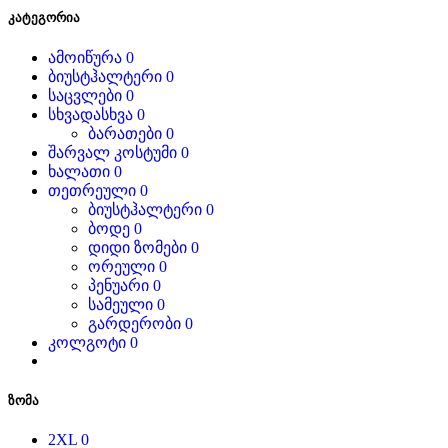
კატეგორია
ამოიწურა
0
ბიუსტჰალტერი
0
საცვლები
0
სხვადასხვა
0
ბარათები
0
შარვალ კოსტუმი
0
ხალათი
0
თეთრეული
0
ბიუსტჰალტერი
0
ბოდე
0
დიდი ზომები
0
ორეული
0
პენუარი
0
სამეული
0
გარდერობი
0
კოლგოტი
0
ზომა
2XL
0