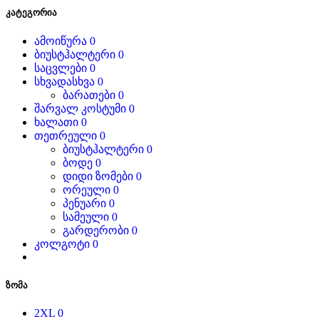
კატეგორია
ამოიწურა
0
ბიუსტჰალტერი
0
საცვლები
0
სხვადასხვა
0
ბარათები
0
შარვალ კოსტუმი
0
ხალათი
0
თეთრეული
0
ბიუსტჰალტერი
0
ბოდე
0
დიდი ზომები
0
ორეული
0
პენუარი
0
სამეული
0
გარდერობი
0
კოლგოტი
0
ზომა
2XL
0