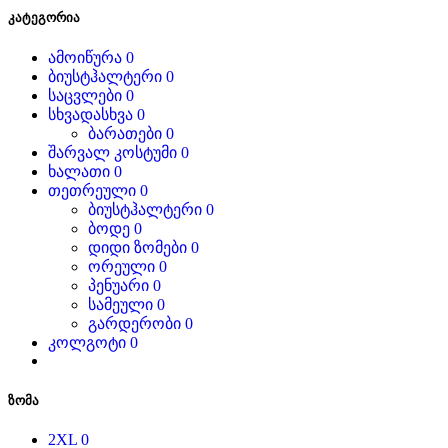
კატეგორია
ამოიწურა
0
ბიუსტჰალტერი
0
საცვლები
0
სხვადასხვა
0
ბარათები
0
შარვალ კოსტუმი
0
ხალათი
0
თეთრეული
0
ბიუსტჰალტერი
0
ბოდე
0
დიდი ზომები
0
ორეული
0
პენუარი
0
სამეული
0
გარდერობი
0
კოლგოტი
0
ზომა
2XL
0