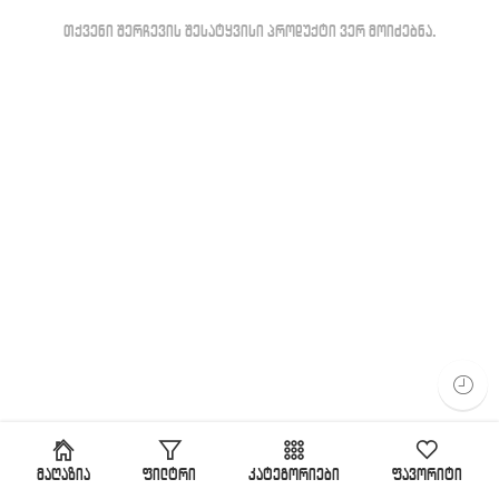
თქვენი შერჩევის შესატყვისი პროდუქტი ვერ მოიძებნა.
მაღაზია
ფილტრი
კატეგორიები
ფავორიტი