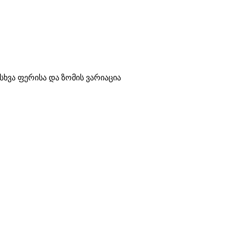
სხვა ფერისა და ზომის ვარიაცია