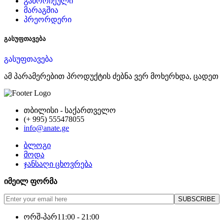
გამორჩეული
მარაგშია
პრეორდერი
გასუფთავება
გასუფთავება
ამ პარამერებით პროდუქტის ძებნა ვერ მოხერხდა, ცადეთ 
თბილისი - საქართველო
(+ 995) 555478055
info@anate.ge
ბლოგი
მოდა
ჯანსაღი ცხოვრება
იმეილ ფორმა
ორშ-პარ
11:00 - 21:00