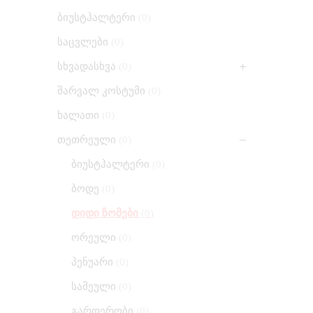
ბიუსტჰალტერი
0
საცვლები
0
სხვადასხვა
0
შარვალ კოსტუმი
0
ხალათი
0
თეთრეული
0
ბიუსტჰალტერი
0
ბოდე
0
დიდი ზომები
0
ორეული
0
პენუარი
0
სამეული
0
გარდერობი
0