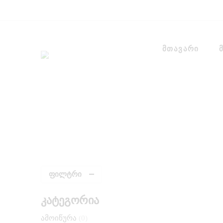
მთავარი
ფილტრი
კატეგორია
ამოიწურა
0