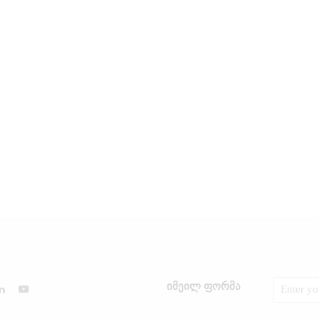
იმეილ ფორმა