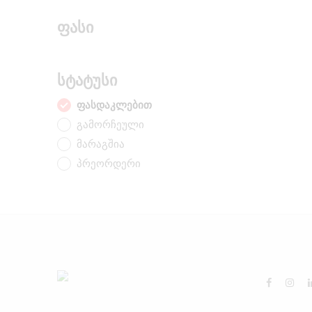
ფასი
სტატუსი
ფასდაკლებით
გამორჩეული
მარაგშია
პრეორდერი