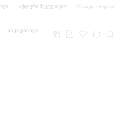
ინგი
აქტიური შეკვეეთები
Login / Register
სხვადასხვა