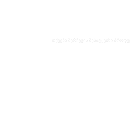
თქვენი შერჩევის შესატყვისი პროდუ